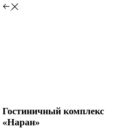
Гостиничный комплекс
«Наран»