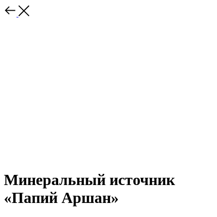
Минеральный источник
«Папий Аршан»