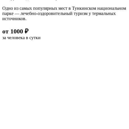
Одно из самых популярных мест в Тункинском национальном
парке — лечебно-оздоровительный туризм у термальных
источников.
от 1000 ₽
за человека в сутки